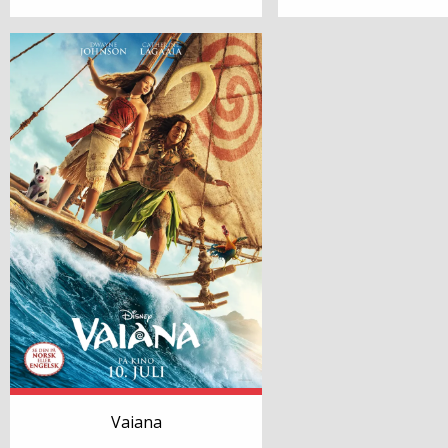
Vaiana