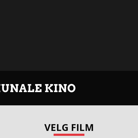
VELG FILM