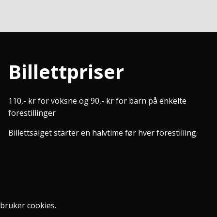
Billettpriser
110,- kr for voksne og 90,- kr for barn på enkelte
forestillinger
Billettsalget starter en halvtime før hver forestilling.
bruker cookies.