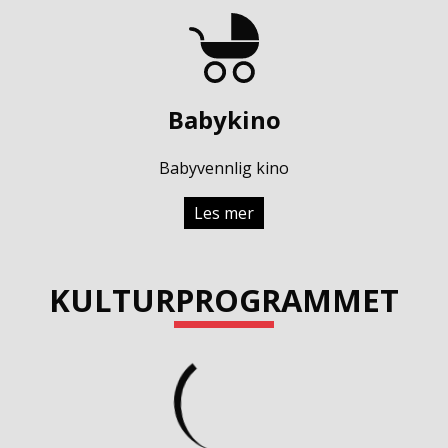
Babykino
Babyvennlig kino
Les mer
KULTURPROGRAMMET