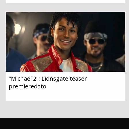
"Michael 2": Lionsgate teaser
premieredato