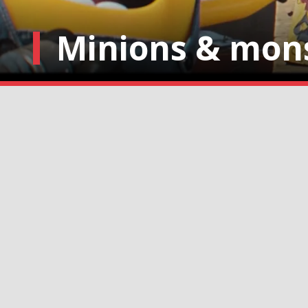
Minions & mon