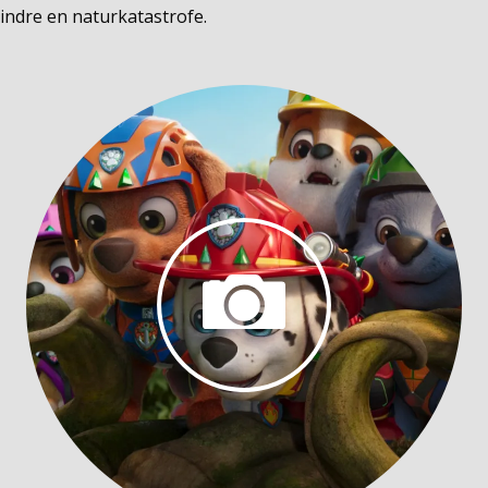
hindre en naturkatastrofe.