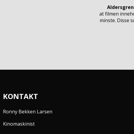
Aldersgren
at filmen inneh
minste. Disse 
KONTAKT
Ronny Bekken Larsen
Kinomaskinist