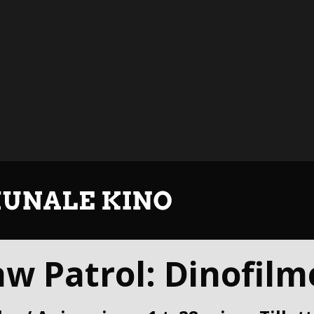
w Patrol: Dinofil