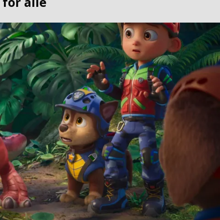
 for alle